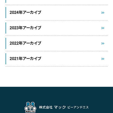
2024年アーカイブ
2023年アーカイブ
2022年アーカイブ
2021年アーカイブ