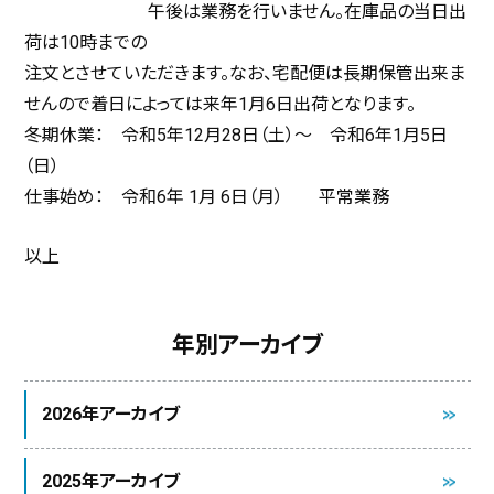
午後は業務を行いません。在庫品の当日出
荷は10時までの
注文とさせていただきます。なお、宅配便は長期保管出来ま
せんので着日によっては来年1月6日出荷となります。
冬期休業： 令和5年12月28日（土）～ 令和6年1月5日
（日）
仕事始め： 令和6年 1月 6日（月） 平常業務
以上
年別アーカイブ
2026年アーカイブ
2025年アーカイブ