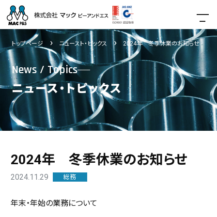
トップページ
ニュースト・ピックス
2024年 冬季休業のお知らせ
News / Topics
ニュース・トピックス
2024年 冬季休業のお知らせ
2024.11.29
総務
年末・年始の業務について