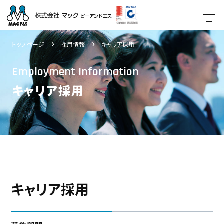
トップページ
採用情報
キャリア採用
Employment Information
キャリア採用
キャリア採用