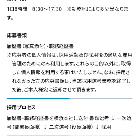
1日8時間 8：30～17：30 ※勤務地により多少異なりま
す。
応募書類
履歴書（写真添付）・職務経歴書
※応募者の個人情報は、採用活動及び採用後の適切な雇用
管理のためにのみ利用します。これらの目的以外に、取得
した個人情報を利用する事はいたしません。なお、採用さ
れなかった方の応募書類は、当該採用選考業務を終了し
た後、ご本人様宛に返却させて頂きます。
採用プロセス
履歴書・職務経歴書を横浜本社に送付 書類選考 ↓ 一次選
考（部署長面接） ↓ 二次選考（役員面接） ↓ 採用