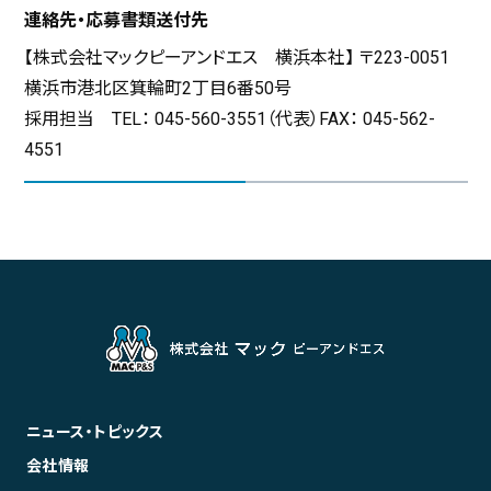
連絡先・応募書類送付先
【株式会社マックピーアンドエス 横浜本社】 〒223-0051
横浜市港北区箕輪町2丁目6番50号
採用担当 TEL： 045-560-3551（代表）FAX： 045-562-
4551
ニュース・トピックス
会社情報