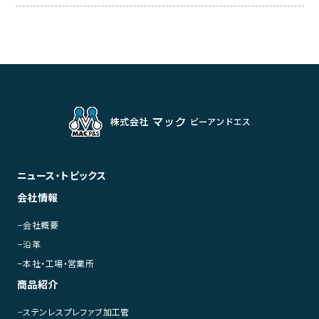
ニュース・トピックス
会社情報
会社概要
沿革
本社・工場・営業所
商品紹介
ステンレスプレファブ加工管