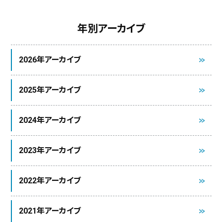
年別アーカイブ
2026年アーカイブ
2025年アーカイブ
2024年アーカイブ
2023年アーカイブ
2022年アーカイブ
2021年アーカイブ