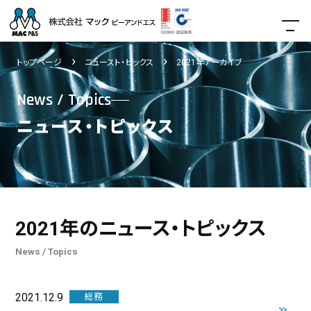
トップページ
ニュースト・ピックス
2021年アーカイブ
News / Topics
ニュース・トピックス
2021年のニュース・トピックス
News / Topics
2021.12.9
総務