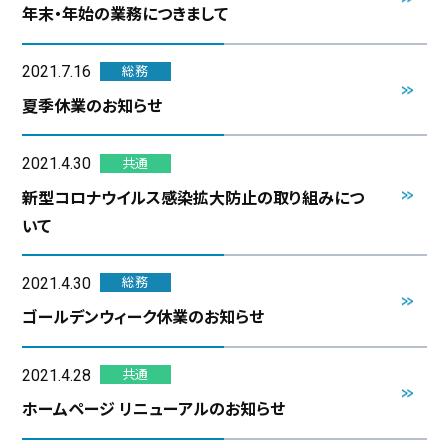
年末・年始の業務につきまして
2021.7.16
総務
夏季休業のお知らせ
2021.4.30
共通
新型コロナウイルス感染拡大防止の取り組みにつ
いて
2021.4.30
総務
ゴールデンウィーク休業のお知らせ
2021.4.28
共通
ホームページ リニューアルのお知らせ